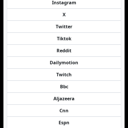
Instagram
X
Twitter
Tiktok
Reddit
Dailymotion
Twitch
Bbc
Aljazeera
Cnn
Espn