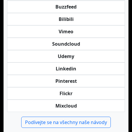
Buzzfeed
Bilibili
Vimeo
Soundcloud
Udemy
Linkedin
Pinterest
Flickr
Mixcloud
Podívejte se na všechny naše návody