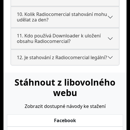
10. Kolik Radiocomercial stahování mohu
udělat za den?
11. Kdo používá Downloader k uložení
obsahu Radiocomercial?
12. Je stahování z Radiocomercial legální?
Stáhnout z libovolného
webu
Zobrazit dostupné návody ke stažení
Facebook