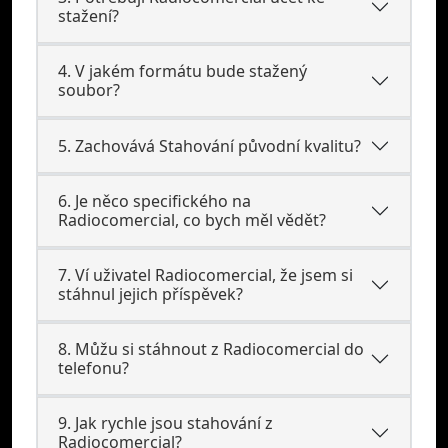
stažení?
4. V jakém formátu bude stažený
soubor?
5. Zachovává Stahování původní kvalitu?
6. Je něco specifického na
Radiocomercial, co bych měl vědět?
7. Ví uživatel Radiocomercial, že jsem si
stáhnul jejich příspěvek?
8. Můžu si stáhnout z Radiocomercial do
telefonu?
9. Jak rychle jsou stahování z
Radiocomercial?