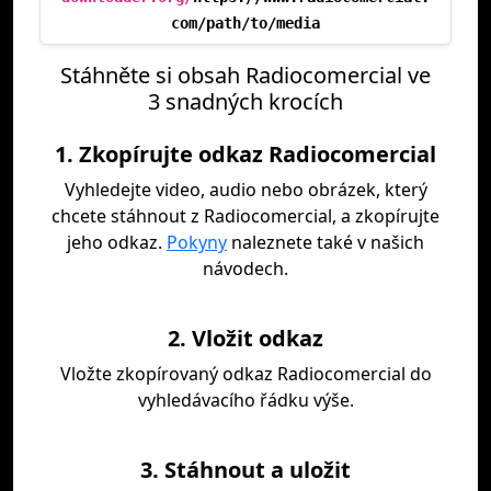
com/path/to/media
Stáhněte si obsah Radiocomercial ve
3 snadných krocích
1. Zkopírujte odkaz Radiocomercial
Vyhledejte video, audio nebo obrázek, který
chcete stáhnout z Radiocomercial, a zkopírujte
jeho odkaz.
Pokyny
naleznete také v našich
návodech.
2. Vložit odkaz
Vložte zkopírovaný odkaz Radiocomercial do
vyhledávacího řádku výše.
3. Stáhnout a uložit