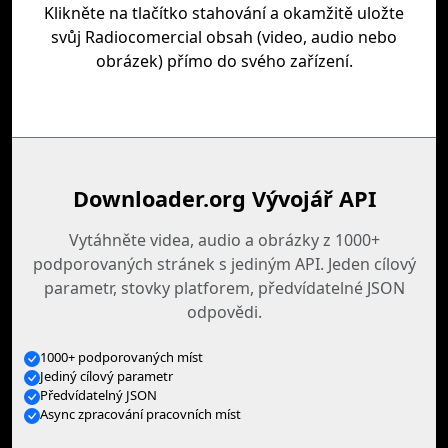
Klikněte na tlačítko stahování a okamžitě uložte
svůj Radiocomercial obsah (video, audio nebo
obrázek) přímo do svého zařízení.
Downloader.org Vývojář API
Vytáhněte videa, audio a obrázky z 1000+
podporovaných stránek s jediným API. Jeden cílový
parametr, stovky platforem, předvídatelné JSON
odpovědi.
1000+ podporovaných míst
Jediný cílový parametr
Předvídatelný JSON
Async zpracování pracovních míst