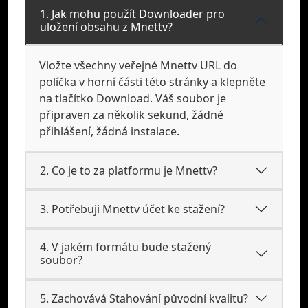
1. Jak mohu použít Downloader pro
uložení obsahu z Mnettv?
Vložte všechny veřejné Mnettv URL do
políčka v horní části této stránky a klepněte
na tlačítko Download. Váš soubor je
připraven za několik sekund, žádné
přihlášení, žádná instalace.
2. Co je to za platformu je Mnettv?
3. Potřebuji Mnettv účet ke stažení?
4. V jakém formátu bude stažený
soubor?
5. Zachovává Stahování původní kvalitu?