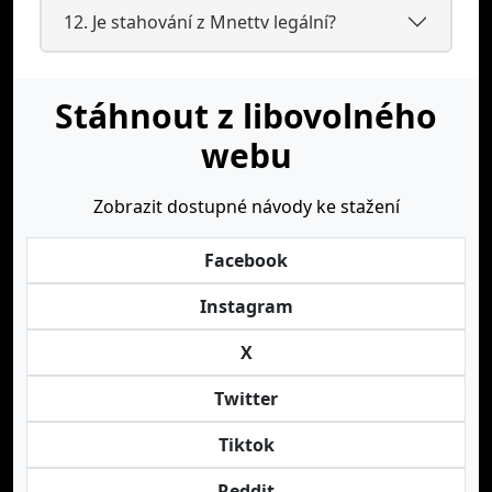
12. Je stahování z Mnettv legální?
Stáhnout z libovolného
webu
Zobrazit dostupné návody ke stažení
Facebook
Instagram
X
Twitter
Tiktok
Reddit