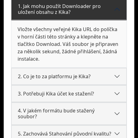
1. Jak mohu použít Downloader pro
uložení obsahu z Kika?
Vložte všechny veřejné Kika URL do políčka
v horní části této stránky a klepněte na
tlačítko Download. Váš soubor je připraven
za několik sekund, žádné přihlášení, žádná
instalace.
2. Co je to za platformu je Kika?
3. Potřebuji Kika účet ke stažení?
4. V jakém formátu bude stažený
soubor?
5. Zachovává Stahování původní kvalitu?