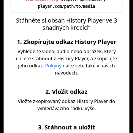
player.com/path/to/media
Stáhněte si obsah History Player ve 3
snadných krocích
1. Zkopírujte odkaz History Player
Vyhledejte video, audio nebo obrázek, který
chcete stáhnout z History Player, a zkopírujte
jeho odkaz.
Pokyny
naleznete také v našich
návodech.
2. Vložit odkaz
Vložte zkopírovaný odkaz History Player do
vyhledávacího řádku výše.
3. Stáhnout a uložit