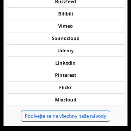
Buzzfeed
Bilibili
Vimeo
Soundcloud
Udemy
Linkedin
Pinterest
Flickr
Mixcloud
Podívejte se na všechny naše návody