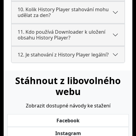
10. Kolik History Player stahování mohu
udělat za den?
11. Kdo používá Downloader k uložení
obsahu History Player?
12. Je stahování z History Player legální?
Stáhnout z libovolného
webu
Zobrazit dostupné návody ke stažení
Facebook
Instagram