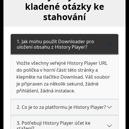
kladené otázky ke
stahování
1. Jak mohu použít Downloader pro
uložení obsahu z History Player?
Vložte všechny veřejné History Player URL
do políčka v horní části této stránky a
klepněte na tlačítko Download. Váš soubor
je připraven za několik sekund, žádné
přihlášení, žádná instalace.
2. Co je to za platformu je History Player?
3. Potřebuji History Player účet ke
stažení?