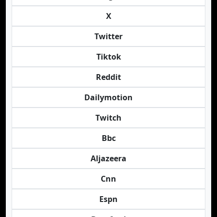
X
Twitter
Tiktok
Reddit
Dailymotion
Twitch
Bbc
Aljazeera
Cnn
Espn