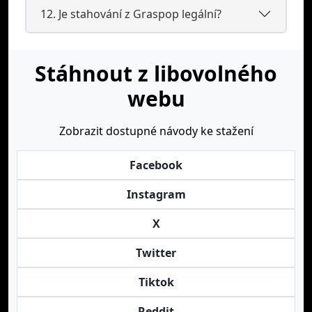
12. Je stahování z Graspop legální?
Stáhnout z libovolného
webu
Zobrazit dostupné návody ke stažení
Facebook
Instagram
X
Twitter
Tiktok
Reddit