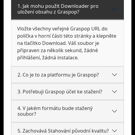
1. Jak mohu použít Downloader pro
uložení obsahu z Graspop?
Vložte všechny veřejné Graspop URL do
políčka v horní části této stránky a klepněte
na tlačítko Download. Váš soubor je
připraven za několik sekund, žádné
přihlášení, žádná instalace.
2. Co je to za platformu je Graspop?
3. Potřebuji Graspop účet ke stažení?
4. V jakém formátu bude stažený
soubor?
5. Zachovává Stahování původní kvalitu?