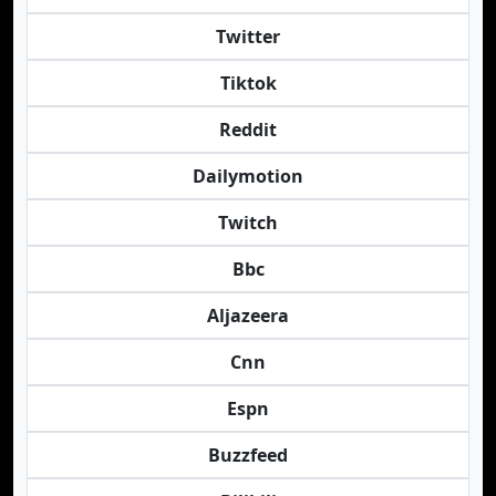
Twitter
Tiktok
Reddit
Dailymotion
Twitch
Bbc
Aljazeera
Cnn
Espn
Buzzfeed