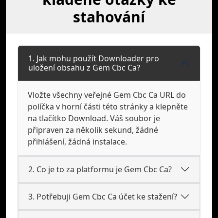
stahování
1. Jak mohu použít Downloader pro
uložení obsahu z Gem Cbc Ca?
Vložte všechny veřejné Gem Cbc Ca URL do
políčka v horní části této stránky a klepněte
na tlačítko Download. Váš soubor je
připraven za několik sekund, žádné
přihlášení, žádná instalace.
2. Co je to za platformu je Gem Cbc Ca?
3. Potřebuji Gem Cbc Ca účet ke stažení?