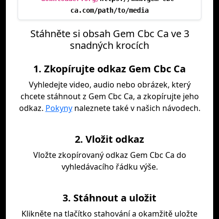
ca.com/path/to/media
Stáhněte si obsah Gem Cbc Ca ve 3
snadných krocích
1. Zkopírujte odkaz Gem Cbc Ca
Vyhledejte video, audio nebo obrázek, který
chcete stáhnout z Gem Cbc Ca, a zkopírujte jeho
odkaz.
Pokyny
naleznete také v našich návodech.
2. Vložit odkaz
Vložte zkopírovaný odkaz Gem Cbc Ca do
vyhledávacího řádku výše.
3. Stáhnout a uložit
Klikněte na tlačítko stahování a okamžitě uložte