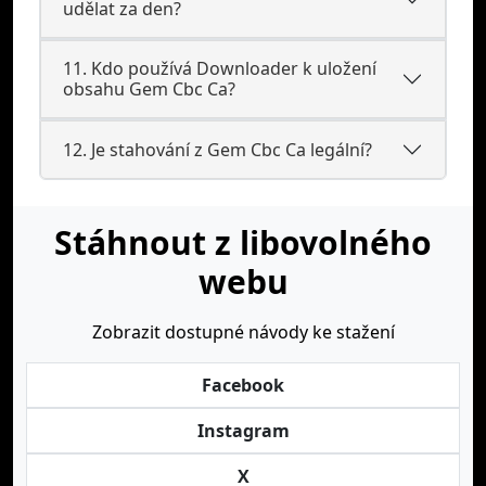
udělat za den?
11. Kdo používá Downloader k uložení
obsahu Gem Cbc Ca?
12. Je stahování z Gem Cbc Ca legální?
Stáhnout z libovolného
webu
Zobrazit dostupné návody ke stažení
Facebook
Instagram
X