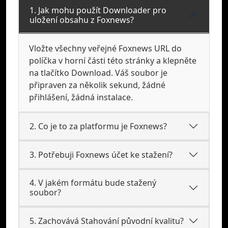
1. Jak mohu použít Downloader pro
uložení obsahu z Foxnews?
Vložte všechny veřejné Foxnews URL do
políčka v horní části této stránky a klepněte
na tlačítko Download. Váš soubor je
připraven za několik sekund, žádné
přihlášení, žádná instalace.
2. Co je to za platformu je Foxnews?
3. Potřebuji Foxnews účet ke stažení?
4. V jakém formátu bude stažený
soubor?
5. Zachovává Stahování původní kvalitu?