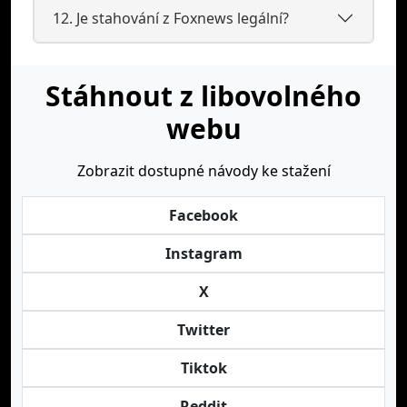
12. Je stahování z Foxnews legální?
Stáhnout z libovolného
webu
Zobrazit dostupné návody ke stažení
Facebook
Instagram
X
Twitter
Tiktok
Reddit