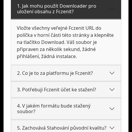
1. Jak mohu použít Downloader pro
uložení obsahu z Fczenit?
Vložte všechny veřejné Fczenit URL do
políčka v horní části této stránky a klepněte
na tlačítko Download. Váš soubor je
připraven za několik sekund, žádné
přihlášení, žádná instalace.
2. Co je to za platformu je Fczenit?
3. Potřebuji Fczenit účet ke stažení?
4. V jakém formátu bude stažený
soubor?
5. Zachovává Stahování původní kvalitu?