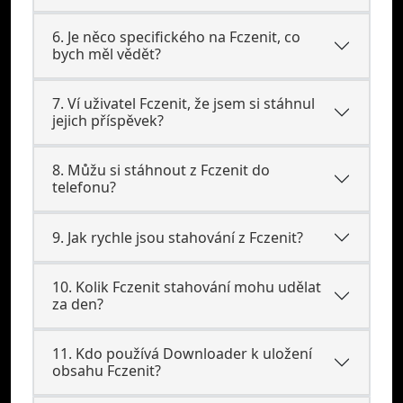
6. Je něco specifického na Fczenit, co
bych měl vědět?
7. Ví uživatel Fczenit, že jsem si stáhnul
jejich příspěvek?
8. Můžu si stáhnout z Fczenit do
telefonu?
9. Jak rychle jsou stahování z Fczenit?
10. Kolik Fczenit stahování mohu udělat
za den?
11. Kdo používá Downloader k uložení
obsahu Fczenit?