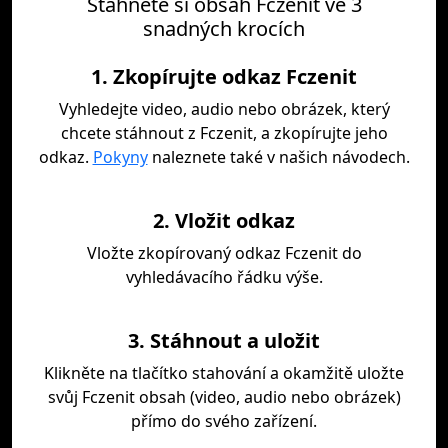
Stáhněte si obsah Fczenit ve 3
snadných krocích
1. Zkopírujte odkaz Fczenit
Vyhledejte video, audio nebo obrázek, který
chcete stáhnout z Fczenit, a zkopírujte jeho
odkaz.
Pokyny
naleznete také v našich návodech.
2. Vložit odkaz
Vložte zkopírovaný odkaz Fczenit do
vyhledávacího řádku výše.
3. Stáhnout a uložit
Klikněte na tlačítko stahování a okamžitě uložte
svůj Fczenit obsah (video, audio nebo obrázek)
přímo do svého zařízení.