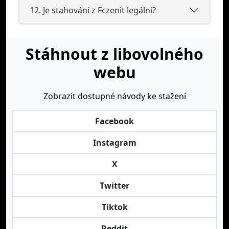
12. Je stahování z Fczenit legální?
Stáhnout z libovolného
webu
Zobrazit dostupné návody ke stažení
Facebook
Instagram
X
Twitter
Tiktok
Reddit