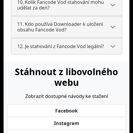
10. Kolik Fancode Vod stahování mohu
udělat za den?
11. Kdo používá Downloader k uložení
obsahu Fancode Vod?
12. Je stahování z Fancode Vod legální?
Stáhnout z libovolného
webu
Zobrazit dostupné návody ke stažení
Facebook
Instagram