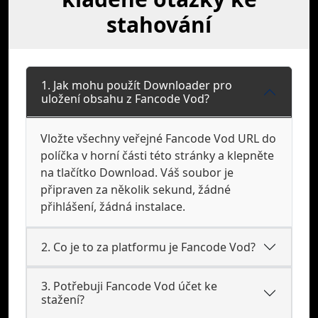
stahování
1. Jak mohu použít Downloader pro
uložení obsahu z Fancode Vod?
Vložte všechny veřejné Fancode Vod URL do
políčka v horní části této stránky a klepněte
na tlačítko Download. Váš soubor je
připraven za několik sekund, žádné
přihlášení, žádná instalace.
2. Co je to za platformu je Fancode Vod?
3. Potřebuji Fancode Vod účet ke
stažení?