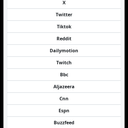
X
Twitter
Tiktok
Reddit
Dailymotion
Twitch
Bbc
Aljazeera
Cnn
Espn
Buzzfeed