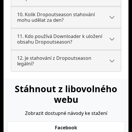
10. Kolik Dropoutseason stahování
mohu udělat za den?
11. Kdo používá Downloader k uložení
obsahu Dropoutseason?
12. Je stahování z Dropoutseason
legální?
Stáhnout z libovolného
webu
Zobrazit dostupné návody ke stažení
Facebook