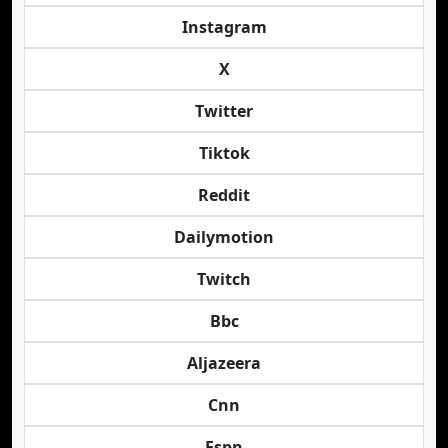
Instagram
X
Twitter
Tiktok
Reddit
Dailymotion
Twitch
Bbc
Aljazeera
Cnn
Espn