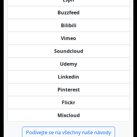
Buzzfeed
Bilibili
Vimeo
Soundcloud
Udemy
Linkedin
Pinterest
Flickr
Mixcloud
Podívejte se na všechny naše návody