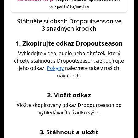
om/path/to/media
Stáhněte si obsah Dropoutseason ve
3 snadných krocích
1. Zkopírujte odkaz Dropoutseason
Vyhledejte video, audio nebo obrázek, který
chcete stáhnout z Dropoutseason, a zkopírujte
jeho odkaz.
Pokyny
naleznete také v našich
návodech.
2. Vložit odkaz
Vložte zkopírovaný odkaz Dropoutseason do
vyhledávacího řádku výše.
3. Stáhnout a uložit