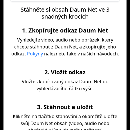
Stáhněte si obsah Daum Net ve 3
snadných krocích
1. Zkopírujte odkaz Daum Net
Vyhledejte video, audio nebo obrázek, který
chcete stáhnout z Daum Net, a zkopírujte jeho
odkaz.
Pokyny
naleznete také v našich návodech.
2. Vložit odkaz
Vložte zkopírovaný odkaz Daum Net do
vyhledávacího řádku výše.
3. Stáhnout a uložit
Klikněte na tlačítko stahování a okamžitě uložte
svůj Daum Net obsah (video, audio nebo