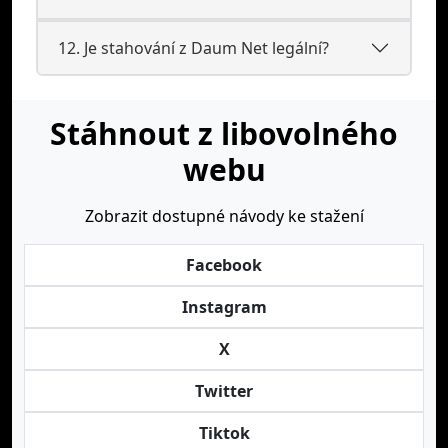
12. Je stahování z Daum Net legální?
Stáhnout z libovolného
webu
Zobrazit dostupné návody ke stažení
Facebook
Instagram
X
Twitter
Tiktok