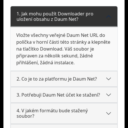
1. Jak mohu použít Downloader pro
uložení obsahu z Daum Net?
Vložte všechny veřejné Daum Net URL do
políčka v horní části této stránky a klepněte
na tlačítko Download. Váš soubor je
připraven za několik sekund, žádné
přihlášení, žádná instalace.
2. Co je to za platformu je Daum Net?
3. Potřebuji Daum Net účet ke stažení?
4. V jakém formátu bude stažený
soubor?