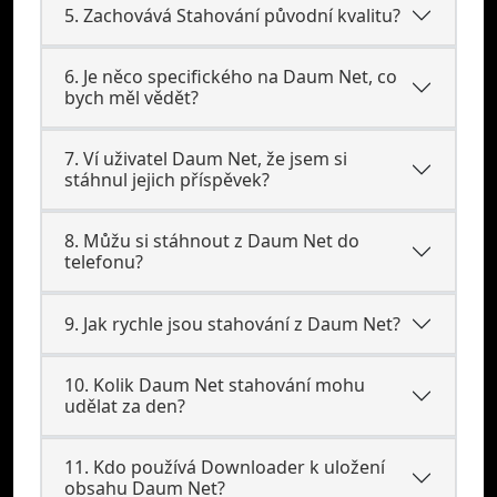
5. Zachovává Stahování původní kvalitu?
6. Je něco specifického na Daum Net, co
bych měl vědět?
7. Ví uživatel Daum Net, že jsem si
stáhnul jejich příspěvek?
8. Můžu si stáhnout z Daum Net do
telefonu?
9. Jak rychle jsou stahování z Daum Net?
10. Kolik Daum Net stahování mohu
udělat za den?
11. Kdo používá Downloader k uložení
obsahu Daum Net?