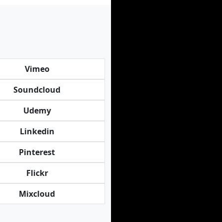
Vimeo
Soundcloud
Udemy
Linkedin
Pinterest
Flickr
Mixcloud