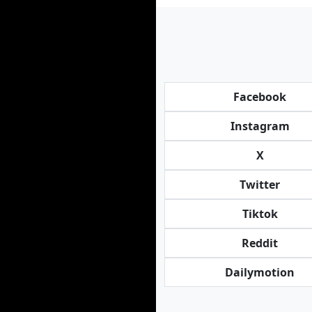
Facebook
Instagram
X
Twitter
Tiktok
Reddit
Dailymotion