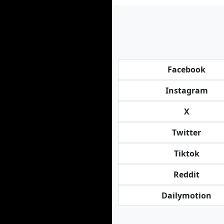
Facebook
Instagram
X
Twitter
Tiktok
Reddit
Dailymotion