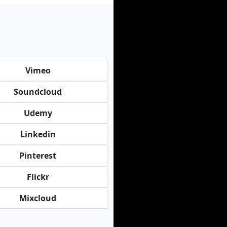
Vimeo
Soundcloud
Udemy
Linkedin
Pinterest
Flickr
Mixcloud