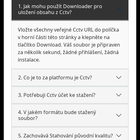
1. Jak mohu použít Downloader pro
uložení obsahu z Cctv?
Vložte všechny veřejné Cctv URL do políčka
v horní části této stránky a klepněte na
tlačítko Download. Váš soubor je připraven
za několik sekund, žádné přihlášení, žádná
instalace.
2. Co je to za platformu je Cctv?
3. Potřebuji Cctv účet ke stažení?
4. V jakém formátu bude stažený
soubor?
5. Zachovává Stahování původní kvalitu?