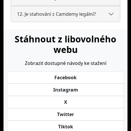
12. Je stahování z Camdemy legální?
Stáhnout z libovolného
webu
Zobrazit dostupné návody ke stažení
Facebook
Instagram
X
Twitter
Tiktok