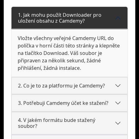
1. Jak mohu použít Downloader pro
uložení obsahu z Camdemy?
Vložte všechny veřejné Camdemy URL do
políčka v horní části této stránky a klepněte
na tlačítko Download. Váš soubor je
připraven za několik sekund, žádné
přihlášení, žádná instalace.
2. Co je to za platformu je Camdemy?
3. Potřebuji Camdemy účet ke stažení?
4. V jakém formátu bude stažený
soubor?