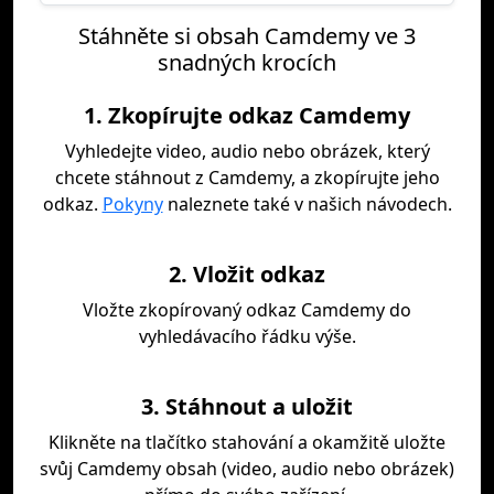
Stáhněte si obsah Camdemy ve 3
snadných krocích
1. Zkopírujte odkaz Camdemy
Vyhledejte video, audio nebo obrázek, který
chcete stáhnout z Camdemy, a zkopírujte jeho
odkaz.
Pokyny
naleznete také v našich návodech.
2. Vložit odkaz
Vložte zkopírovaný odkaz Camdemy do
vyhledávacího řádku výše.
3. Stáhnout a uložit
Klikněte na tlačítko stahování a okamžitě uložte
svůj Camdemy obsah (video, audio nebo obrázek)