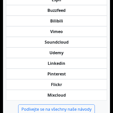
Buzzfeed
Bilibili
Vimeo
Soundcloud
Udemy
Linkedin
Pinterest
Flickr
Mixcloud
Podívejte se na všechny naše návody