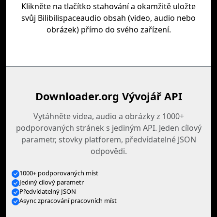
Klikněte na tlačítko stahování a okamžitě uložte
svůj Bilibilispaceaudio obsah (video, audio nebo
obrázek) přímo do svého zařízení.
Downloader.org Vývojář API
Vytáhněte videa, audio a obrázky z 1000+
podporovaných stránek s jediným API. Jeden cílový
parametr, stovky platforem, předvídatelné JSON
odpovědi.
1000+ podporovaných míst
Jediný cílový parametr
Předvídatelný JSON
Async zpracování pracovních míst