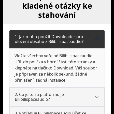
kladené otázky ke
stahování
1. Jak mohu použít Downloader pro
uložení obsahu z Bilibilispaceaudio?
Vložte všechny veřejné Bilibilispaceaudio
URL do políčka v horní části této stránky a
klepněte na tlačítko Download. Váš soubor
je připraven za několik sekund, žádné
přihlášení, žádná instalace.
2. Co je to za platformu je
Bilibilispaceaudio?
3. Potřebuji Bilibilispaceaudio účet ke