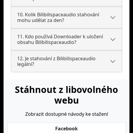
10. Kolik Bilibilispaceaudio stahování
mohu udělat za den?
11. Kdo používá Downloader k uložení
obsahu Bilibilispaceaudio?
12. Je stahování z Bilibilispaceaudio
legální?
Stáhnout z libovolného
webu
Zobrazit dostupné návody ke stažení
Facebook