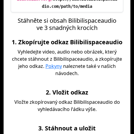
dio.com/path/to/media
Stáhněte si obsah Bilibilispaceaudio
ve 3 snadných krocích
1. Zkopírujte odkaz Bilibilispaceaudio
Vyhledejte video, audio nebo obrázek, který
chcete stáhnout z Bilibilispaceaudio, a zkopírujte
jeho odkaz.
Pokyny
naleznete také v našich
návodech.
2. Vložit odkaz
Vložte zkopírovaný odkaz Bilibilispaceaudio do
vyhledávacího řádku výše.
3. Stáhnout a uložit