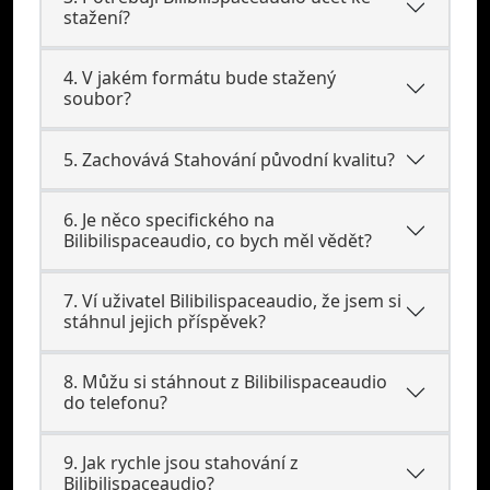
stažení?
4. V jakém formátu bude stažený
soubor?
5. Zachovává Stahování původní kvalitu?
6. Je něco specifického na
Bilibilispaceaudio, co bych měl vědět?
7. Ví uživatel Bilibilispaceaudio, že jsem si
stáhnul jejich příspěvek?
8. Můžu si stáhnout z Bilibilispaceaudio
do telefonu?
9. Jak rychle jsou stahování z
Bilibilispaceaudio?