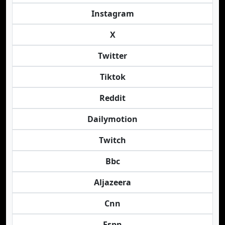
Instagram
X
Twitter
Tiktok
Reddit
Dailymotion
Twitch
Bbc
Aljazeera
Cnn
Espn