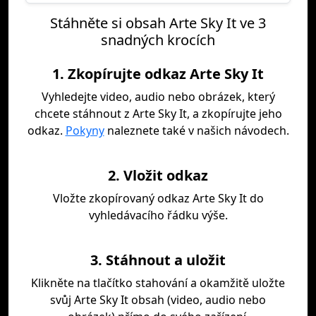
Stáhněte si obsah Arte Sky It ve 3
snadných krocích
1. Zkopírujte odkaz Arte Sky It
Vyhledejte video, audio nebo obrázek, který
chcete stáhnout z Arte Sky It, a zkopírujte jeho
odkaz.
Pokyny
naleznete také v našich návodech.
2. Vložit odkaz
Vložte zkopírovaný odkaz Arte Sky It do
vyhledávacího řádku výše.
3. Stáhnout a uložit
Klikněte na tlačítko stahování a okamžitě uložte
svůj Arte Sky It obsah (video, audio nebo