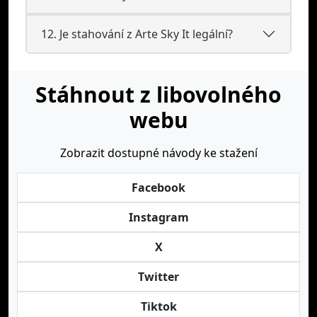
12. Je stahování z Arte Sky It legální?
Stáhnout z libovolného
webu
Zobrazit dostupné návody ke stažení
Facebook
Instagram
X
Twitter
Tiktok