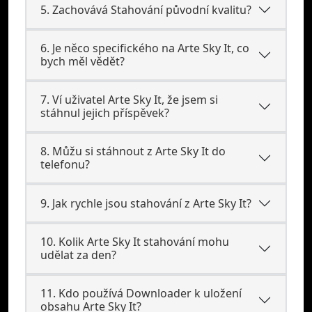
5. Zachovává Stahování původní kvalitu?
6. Je něco specifického na Arte Sky It, co
bych měl vědět?
7. Ví uživatel Arte Sky It, že jsem si
stáhnul jejich příspěvek?
8. Můžu si stáhnout z Arte Sky It do
telefonu?
9. Jak rychle jsou stahování z Arte Sky It?
10. Kolik Arte Sky It stahování mohu
udělat za den?
11. Kdo používá Downloader k uložení
obsahu Arte Sky It?