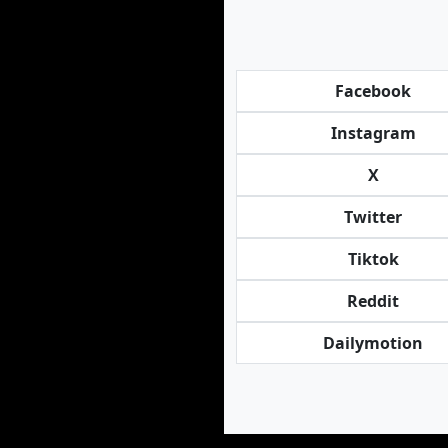
Facebook
Instagram
X
Twitter
Tiktok
Reddit
Dailymotion