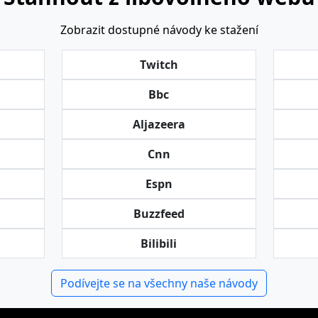
Zobrazit dostupné návody ke stažení
Twitch
Bbc
Aljazeera
Cnn
Espn
Buzzfeed
Bilibili
Podívejte se na všechny naše návody