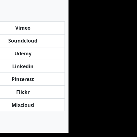
Vimeo
Soundcloud
Udemy
Linkedin
Pinterest
Flickr
Mixcloud