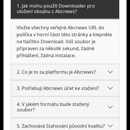
1. Jak mohu použít Downloader pro
uložení obsahu z Abcnews?
Vložte všechny veřejné Abcnews URL do
políčka v horní části této stránky a klepněte
na tlačítko Download. Váš soubor je
připraven za několik sekund, žádné
přihlášení, žádná instalace.
2. Co je to za platformu je Abcnews?
3. Potřebuji Abcnews účet ke stažení?
4. V jakém formátu bude stažený
soubor?
5. Zachovává Stahování původní kvalitu?