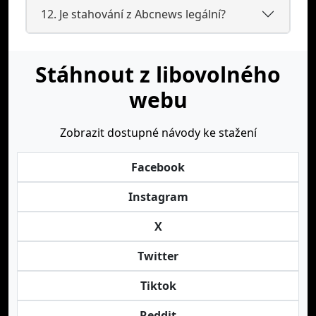
12. Je stahování z Abcnews legální?
Stáhnout z libovolného
webu
Zobrazit dostupné návody ke stažení
Facebook
Instagram
X
Twitter
Tiktok
Reddit